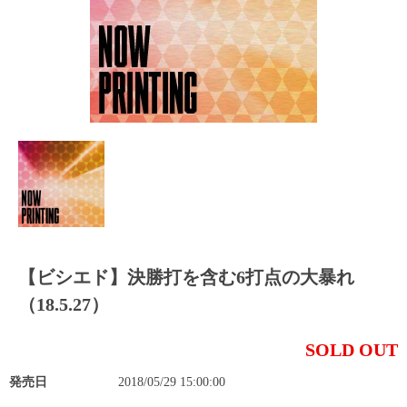
【ビシエド】決勝打を含む6打点の大暴れ
（18.5.27）
SOLD OUT
発売日
2018/05/29 15:00:00