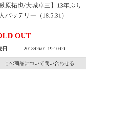
鍬原拓也/大城卓三】13年ぶり
人バッテリー（18.5.31）
OLD OUT
売日
2018/06/01 19:10:00
この商品について問い合わせる