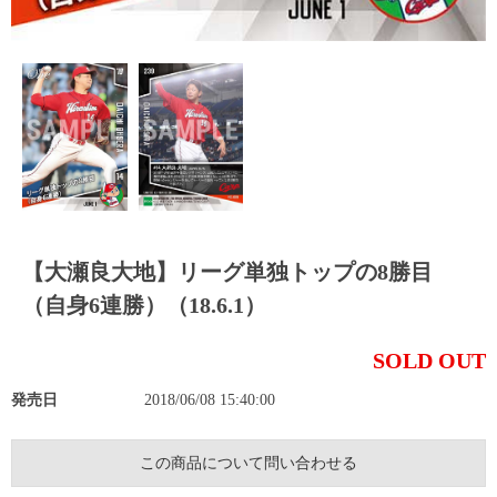
【大瀬良大地】リーグ単独トップの8勝目
（自身6連勝）（18.6.1）
SOLD OUT
発売日
2018/06/08 15:40:00
この商品について問い合わせる