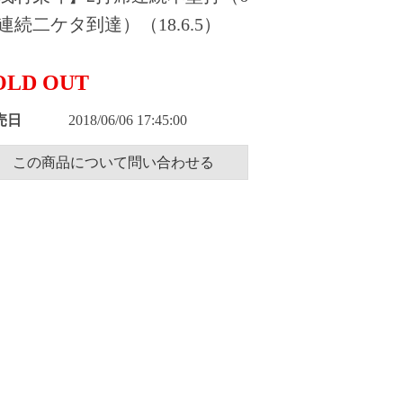
連続二ケタ到達）（18.6.5）
OLD OUT
売日
2018/06/06 17:45:00
この商品について問い合わせる