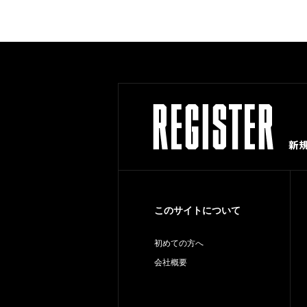
このサイトについて
初めての方へ
会社概要