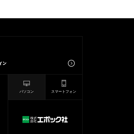
パソコン
スマートフォン