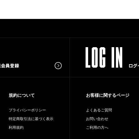
規約について
お客様に関するページ
プライバシーポリシー
よくあるご質問
特定商取引法に基づく表示
お問い合わせ
利用規約
ご利用の方へ