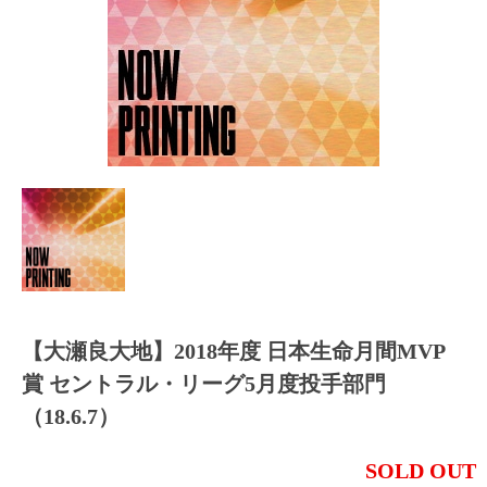
【大瀬良大地】2018年度 日本生命月間MVP
賞 セントラル・リーグ5月度投手部門
（18.6.7）
SOLD OUT