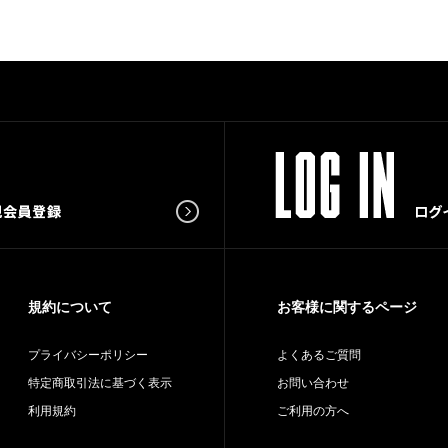
規約について
お客様に関するページ
プライバシーポリシー
よくあるご質問
特定商取引法に基づく表示
お問い合わせ
利用規約
ご利用の方へ