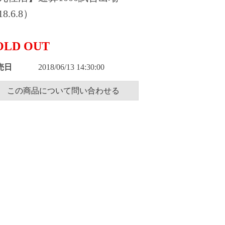
8.6.8）
OLD OUT
売日
2018/06/13 14:30:00
この商品について問い合わせる