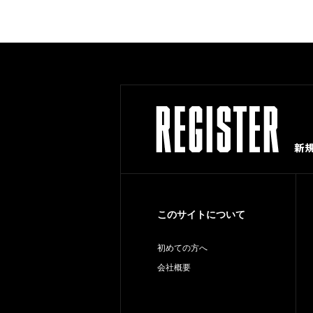
このサイトについて
初めての方へ
会社概要