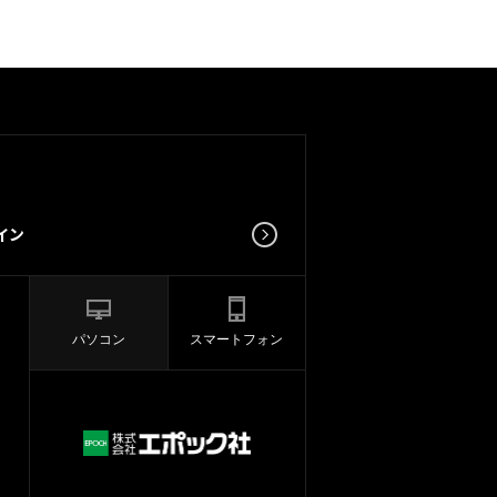
パソコン
スマートフォン