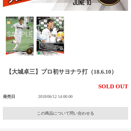
【大城卓三】プロ初サヨナラ打（18.6.10）
SOLD OUT
発売日
2018/06/12 14:00:00
この商品について問い合わせる