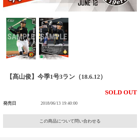
【髙山俊】今季1号3ラン（18.6.12）
SOLD OUT
発売日
2018/06/13 19:40:00
この商品について問い合わせる