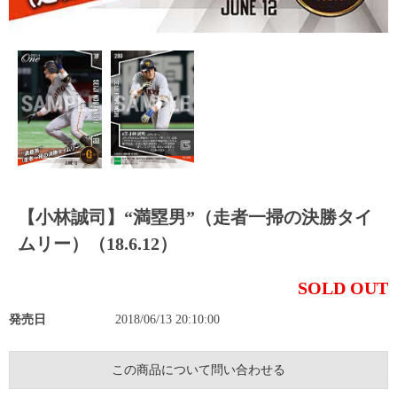
【小林誠司】“満塁男”（走者一掃の決勝タイ
ムリー）（18.6.12）
SOLD OUT
発売日
2018/06/13 20:10:00
この商品について問い合わせる