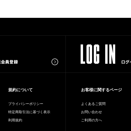
規約について
お客様に関するページ
プライバシーポリシー
よくあるご質問
特定商取引法に基づく表示
お問い合わせ
利用規約
ご利用の方へ