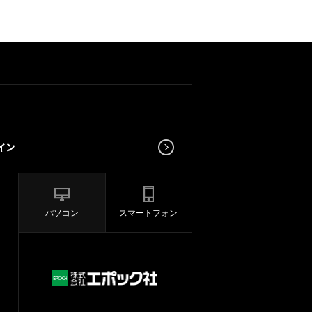
パソコン
スマートフォン