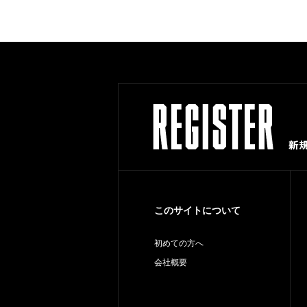
このサイトについて
初めての方へ
会社概要