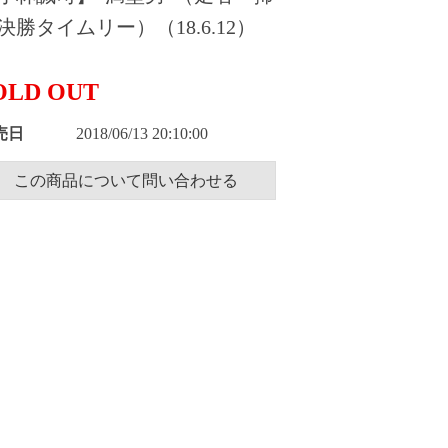
決勝タイムリー）（18.6.12）
OLD OUT
売日
2018/06/13 20:10:00
この商品について問い合わせる