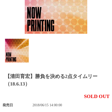
【清田育宏】勝負を決める2点タイムリー
（18.6.13）
SOLD OUT
発売日
2018/06/15 14:00:00