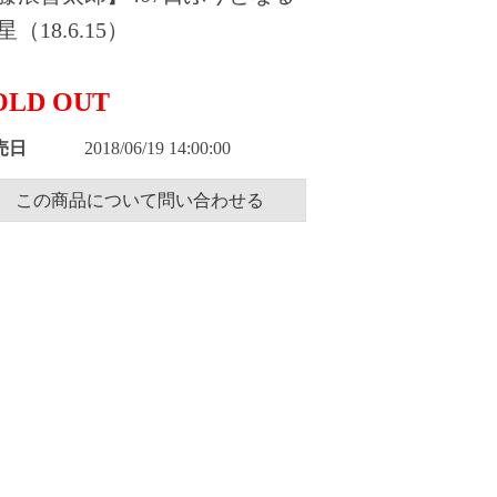
星（18.6.15）
OLD OUT
売日
2018/06/19 14:00:00
この商品について問い合わせる