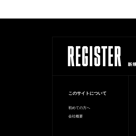
このサイトについて
初めての方へ
会社概要