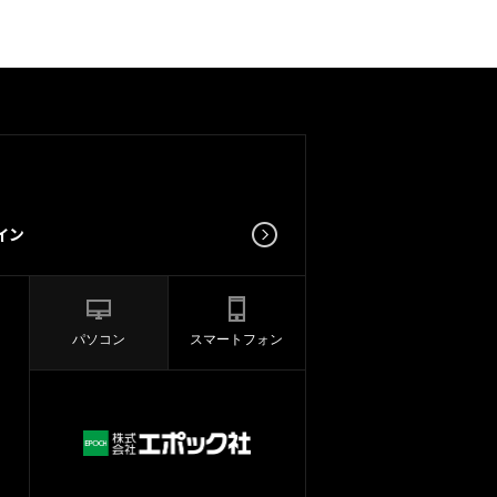
パソコン
スマートフォン