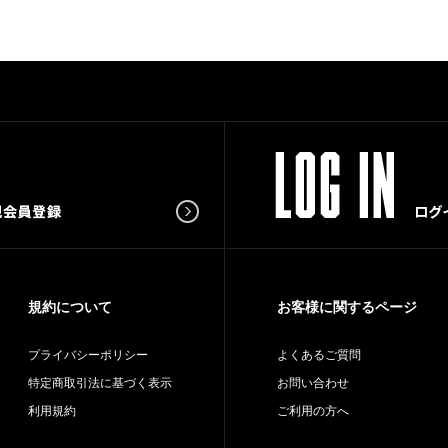
規約について
お客様に関するページ
プライバシーポリシー
よくあるご質問
特定商取引法に基づく表示
お問い合わせ
利用規約
ご利用の方へ