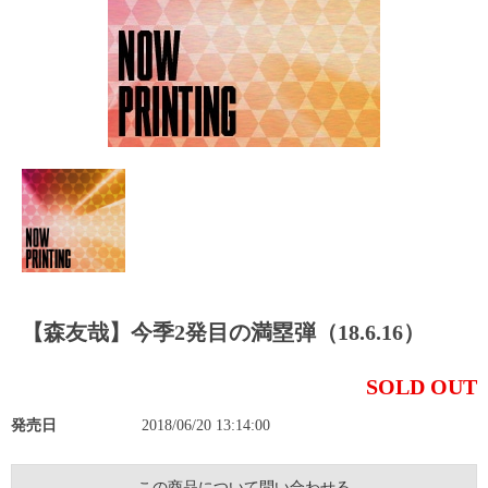
【森友哉】今季2発目の満塁弾（18.6.16）
SOLD OUT
発売日
2018/06/20 13:14:00
この商品について問い合わせる