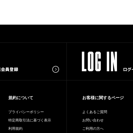
規約について
お客様に関するページ
プライバシーポリシー
よくあるご質問
特定商取引法に基づく表示
お問い合わせ
利用規約
ご利用の方へ