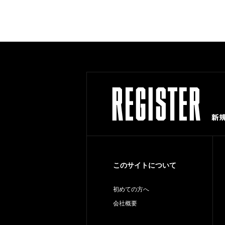
このサイトについて
初めての方へ
会社概要