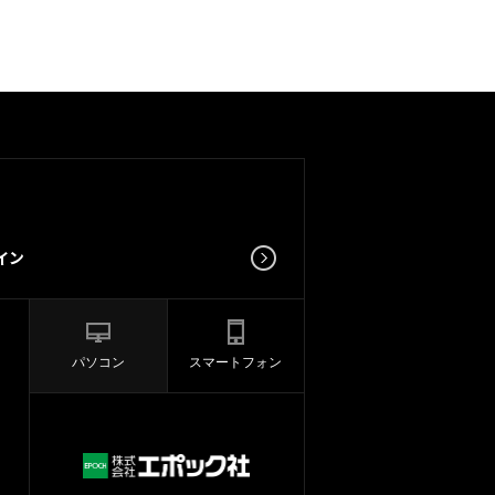
パソコン
スマートフォン