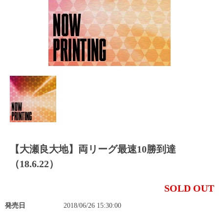
【大瀬良大地】両リーグ最速10勝到達
（18.6.22）
SOLD OUT
発売日
2018/06/26 15:30:00