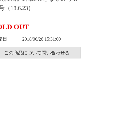
号（18.6.23）
OLD OUT
売日
2018/06/26 15:31:00
この商品について問い合わせる