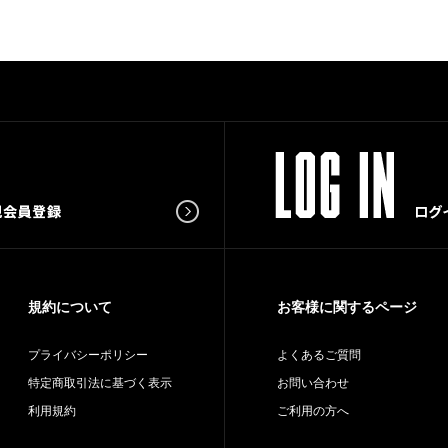
規約について
お客様に関するページ
プライバシーポリシー
よくあるご質問
特定商取引法に基づく表示
お問い合わせ
利用規約
ご利用の方へ