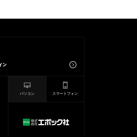
パソコン
スマートフォン