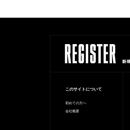
このサイトについて
初めての方へ
会社概要