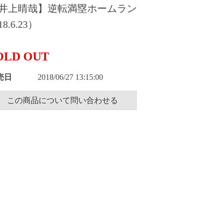
井上晴哉】逆転満塁ホームラン
8.6.23）
OLD OUT
売日
2018/06/27 13:15:00
この商品について問い合わせる