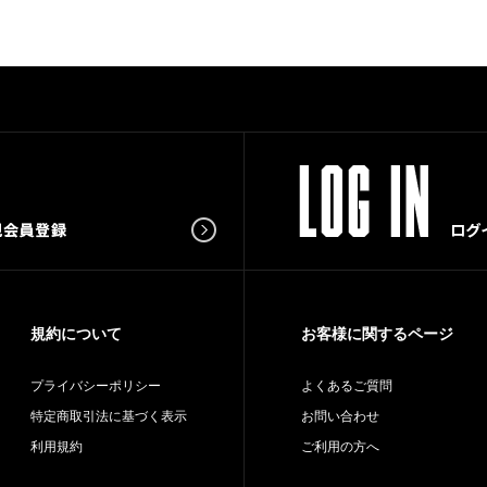
規約について
お客様に関するページ
プライバシーポリシー
よくあるご質問
特定商取引法に基づく表示
お問い合わせ
利用規約
ご利用の方へ