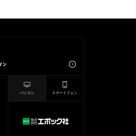
パソコン
スマートフォン