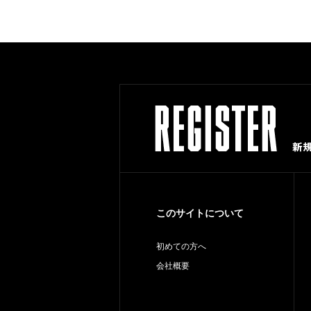
このサイトについて
初めての方へ
会社概要