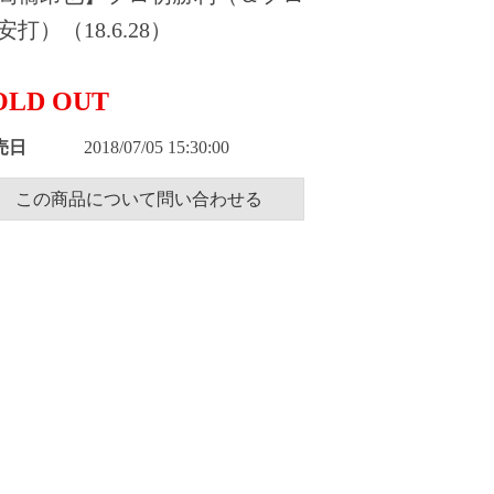
安打）（18.6.28）
OLD OUT
売日
2018/07/05 15:30:00
この商品について問い合わせる