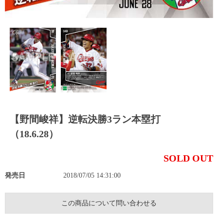
【野間峻祥】逆転決勝3ラン本塁打
（18.6.28）
SOLD OUT
発売日
2018/07/05 14:31:00
この商品について問い合わせる