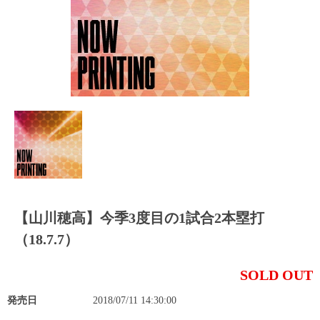
【山川穂高】今季3度目の1試合2本塁打
（18.7.7）
SOLD OUT
発売日
2018/07/11 14:30:00