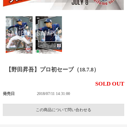
【野田昇吾】プロ初セーブ（18.7.8）
SOLD OUT
発売日
2018/07/11 14:31:00
この商品について問い合わせる