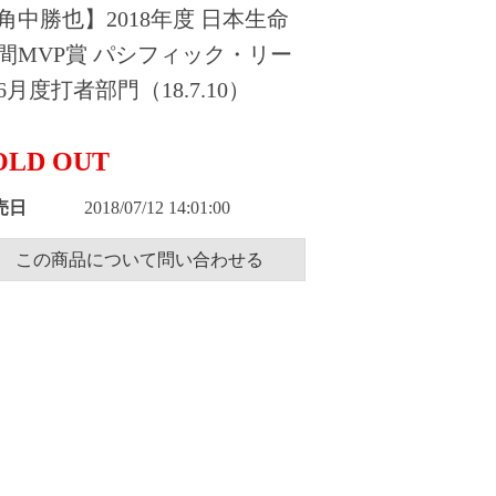
角中勝也】2018年度 日本生命
間MVP賞 パシフィック・リー
6月度打者部門（18.7.10）
OLD OUT
売日
2018/07/12 14:01:00
この商品について問い合わせる