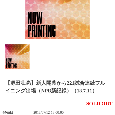
【源田壮亮】新人開幕から221試合連続フル
イニング出場（NPB新記録）（18.7.11）
SOLD OUT
発売日
2018/07/12 18:00:00