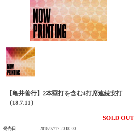
【亀井善行】2本塁打を含む4打席連続安打
（18.7.11）
SOLD OUT
発売日
2018/07/17 20:00:00