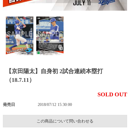
【京田陽太】自身初 2試合連続本塁打
（18.7.11）
SOLD OUT
発売日
2018/07/12 15:30:00
この商品について問い合わせる