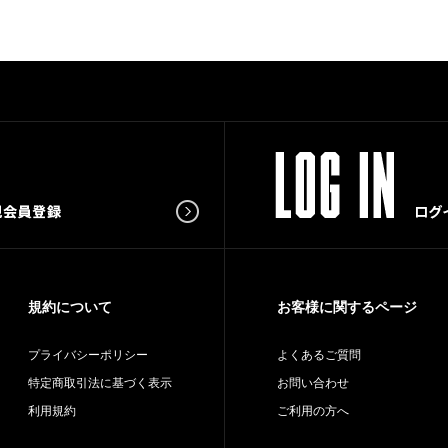
規約について
お客様に関するページ
プライバシーポリシー
よくあるご質問
特定商取引法に基づく表示
お問い合わせ
利用規約
ご利用の方へ