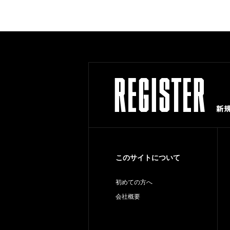
このサイトについて
初めての方へ
会社概要