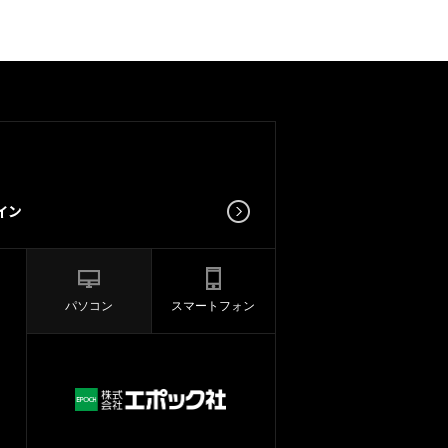
パソコン
スマートフォン