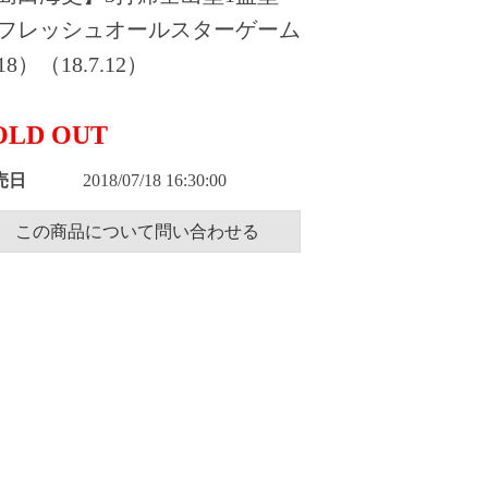
フレッシュオールスターゲーム
18）（18.7.12）
OLD OUT
売日
2018/07/18 16:30:00
この商品について問い合わせる