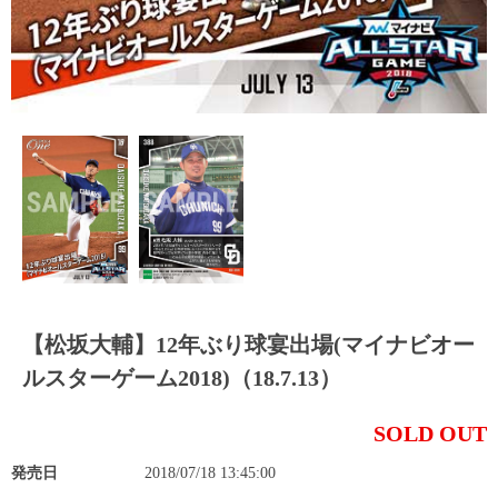
【松坂大輔】12年ぶり球宴出場(マイナビオー
ルスターゲーム2018)（18.7.13）
SOLD OUT
発売日
2018/07/18 13:45:00