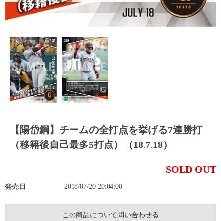
【陽岱鋼】チームの全打点を挙げる7連勝打
（移籍後自己最多5打点）（18.7.18）
SOLD OUT
発売日
2018/07/20 20:04:00
この商品について問い合わせる