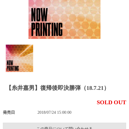
【糸井嘉男】復帰後即決勝弾（18.7.21）
SOLD OUT
発売日
2018/07/24 15:00:00
この商品について問い合わせる