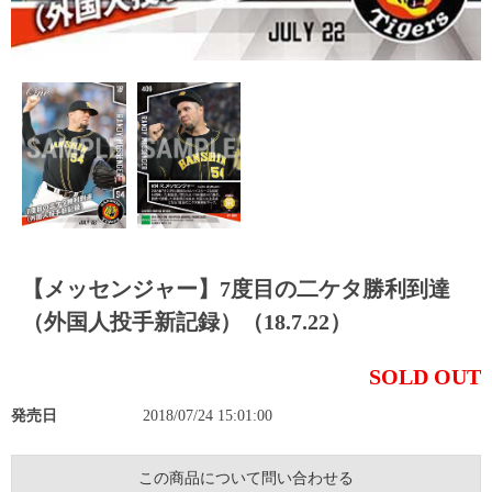
【メッセンジャー】7度目の二ケタ勝利到達
（外国人投手新記録）（18.7.22）
SOLD OUT
発売日
2018/07/24 15:01:00
この商品について問い合わせる