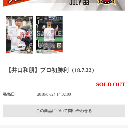
【井口和朋】プロ初勝利（18.7.22）
SOLD OUT
発売日
2018/07/24 14:02:00
この商品について問い合わせる