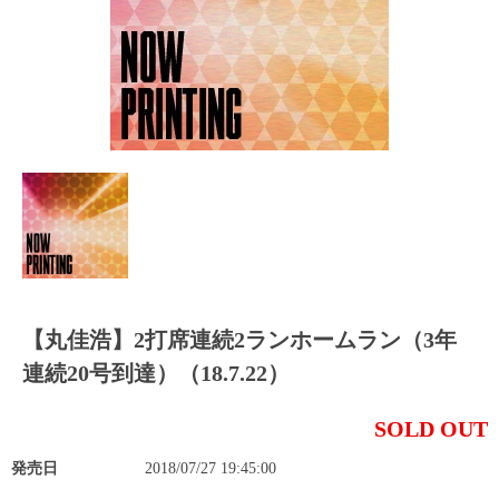
【丸佳浩】2打席連続2ランホームラン（3年
連続20号到達）（18.7.22）
SOLD OUT
発売日
2018/07/27 19:45:00