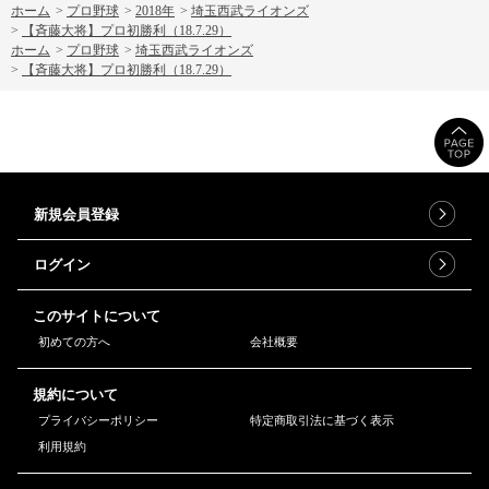
ホーム
>
プロ野球
>
2018年
>
埼玉西武ライオンズ
>
【斉藤大将】プロ初勝利（18.7.29）
ホーム
>
プロ野球
>
埼玉西武ライオンズ
>
【斉藤大将】プロ初勝利（18.7.29）
新規会員登録
ログイン
このサイトについて
初めての方へ
会社概要
規約について
プライバシーポリシー
特定商取引法に基づく表示
利用規約