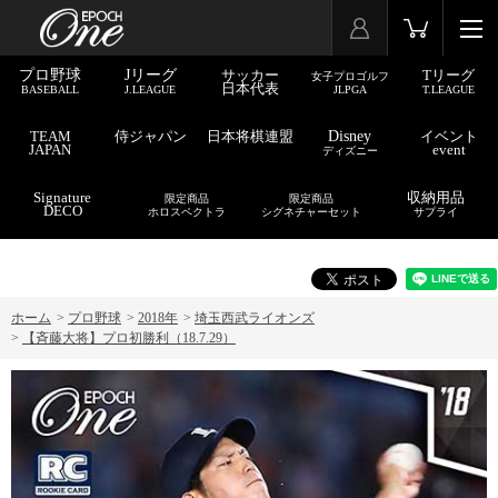
プロ野球
Jリーグ
サッカー
Tリーグ
女子プロゴルフ
日本代表
BASEBALL
J.LEAGUE
JLPGA
T.LEAGUE
TEAM
侍ジャパン
日本将棋連盟
Disney
イベント
JAPAN
event
ディズニー
Signature
収納用品
限定商品
限定商品
DECO
ホロスペクトラ
シグネチャーセット
サプライ
ホーム
>
プロ野球
>
2018年
>
埼玉西武ライオンズ
>
【斉藤大将】プロ初勝利（18.7.29）