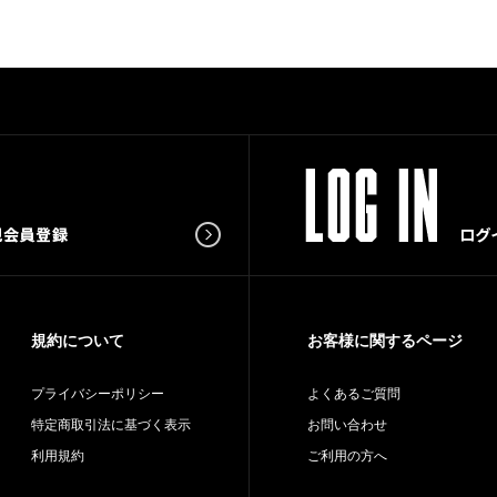
規約について
お客様に関するページ
プライバシーポリシー
よくあるご質問
特定商取引法に基づく表示
お問い合わせ
利用規約
ご利用の方へ