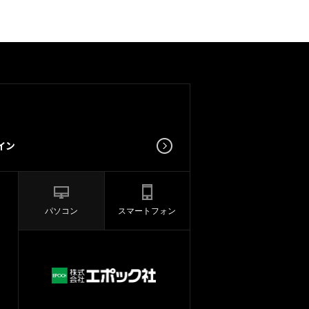
パソコン
スマートフォン