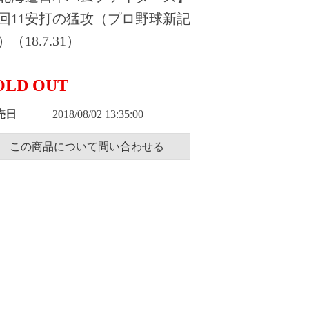
回11安打の猛攻（プロ野球新記
）（18.7.31）
OLD OUT
売日
2018/08/02 13:35:00
この商品について問い合わせる