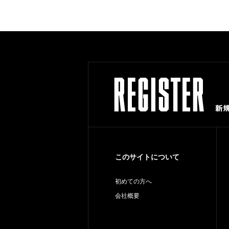
このサイトについて
初めての方へ
会社概要