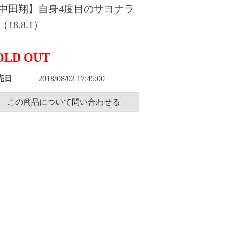
中田翔】自身4度目のサヨナラ
（18.8.1）
OLD OUT
売日
2018/08/02 17:45:00
この商品について問い合わせる