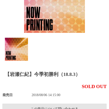
【岩瀬仁紀】今季初勝利（18.8.3）
SOLD OUT
発売日
2018/08/06 14:15:00
この商品について問い合わせる