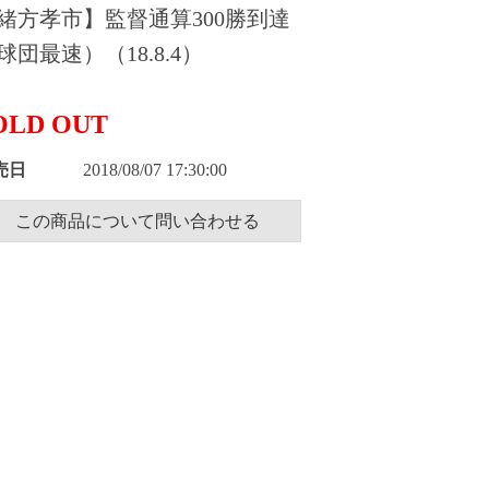
緒方孝市】監督通算300勝到達
球団最速）（18.8.4）
OLD OUT
売日
2018/08/07 17:30:00
この商品について問い合わせる