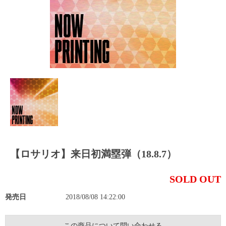
【ロサリオ】来日初満塁弾（18.8.7）
SOLD OUT
発売日
2018/08/08 14:22:00
この商品について問い合わせる