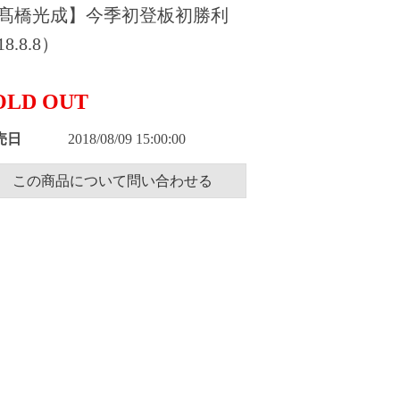
髙橋光成】今季初登板初勝利
8.8.8）
OLD OUT
売日
2018/08/09 15:00:00
この商品について問い合わせる