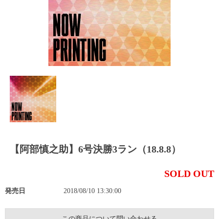
【阿部慎之助】6号決勝3ラン（18.8.8）
SOLD OUT
発売日
2018/08/10 13:30:00
この商品について問い合わせる