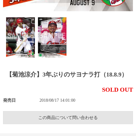
【菊池涼介】3年ぶりのサヨナラ打（18.8.9）
SOLD OUT
発売日
2018/08/17 14:01:00
この商品について問い合わせる