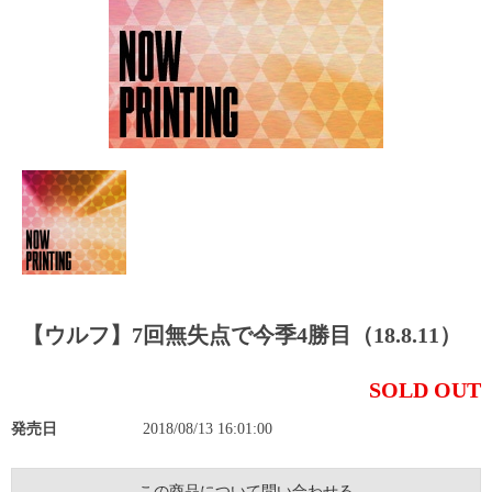
【ウルフ】7回無失点で今季4勝目（18.8.11）
SOLD OUT
発売日
2018/08/13 16:01:00
この商品について問い合わせる