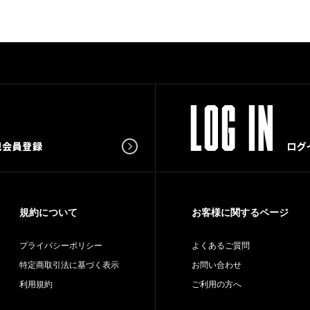
規約について
お客様に関するページ
プライバシーポリシー
よくあるご質問
特定商取引法に基づく表示
お問い合わせ
利用規約
ご利用の方へ