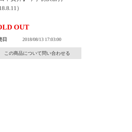
8.8.11）
OLD OUT
売日
2018/08/13 17:03:00
この商品について問い合わせる