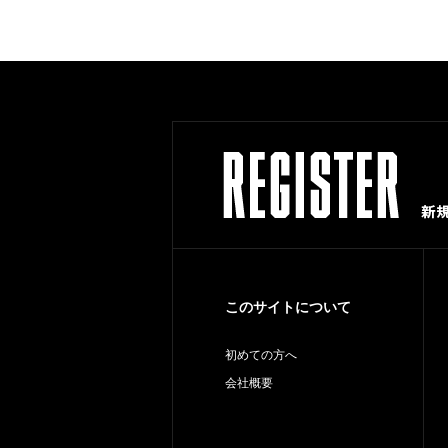
このサイトについて
初めての方へ
会社概要