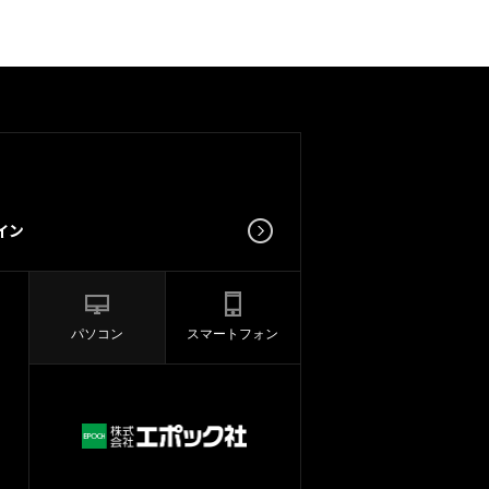
パソコン
スマートフォン