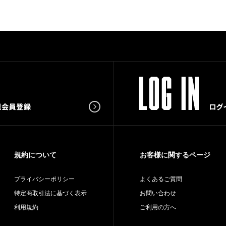
規約について
お客様に関するページ
プライバシーポリシー
よくあるご質問
特定商取引法に基づく表示
お問い合わせ
利用規約
ご利用の方へ