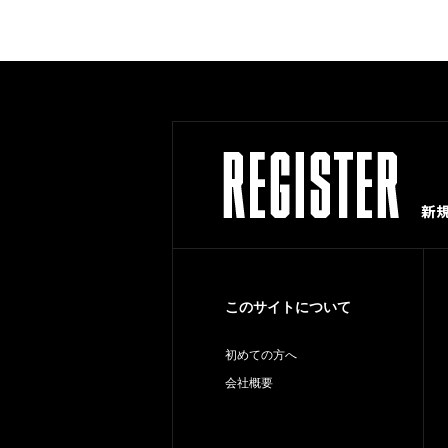
このサイトについて
初めての方へ
会社概要