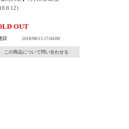
8.8.12）
OLD OUT
売日
2018/08/13 17:04:00
この商品について問い合わせる