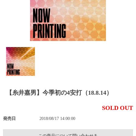
【糸井嘉男】今季初の4安打（18.8.14）
SOLD OUT
発売日
2018/08/17 14:00:00
この商品について問い合わせる