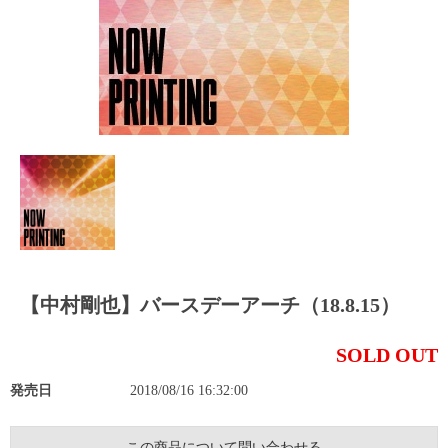
【中村剛也】バースデーアーチ（18.8.15）
SOLD OUT
発売日
2018/08/16 16:32:00
この商品について問い合わせる