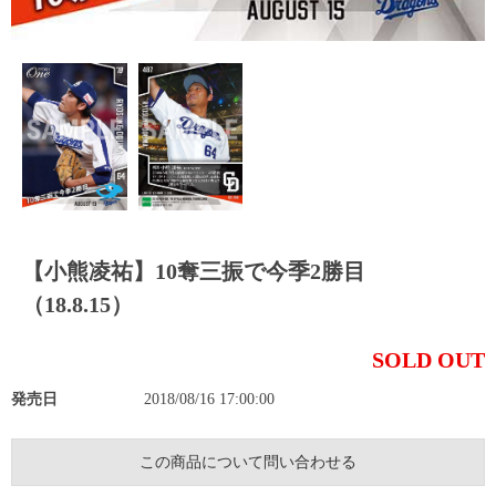
【小熊凌祐】10奪三振で今季2勝目
（18.8.15）
SOLD OUT
発売日
2018/08/16 17:00:00
この商品について問い合わせる