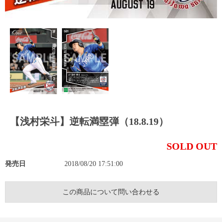
【浅村栄斗】逆転満塁弾（18.8.19）
SOLD OUT
発売日
2018/08/20 17:51:00
この商品について問い合わせる