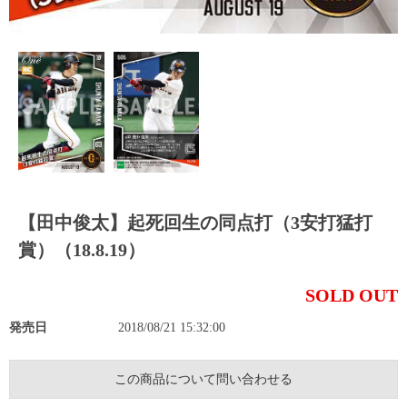
【田中俊太】起死回生の同点打（3安打猛打
賞）（18.8.19）
SOLD OUT
発売日
2018/08/21 15:32:00
この商品について問い合わせる