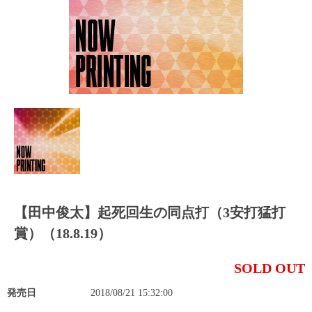
【田中俊太】起死回生の同点打（3安打猛打
賞）（18.8.19）
SOLD OUT
発売日
2018/08/21 15:32:00